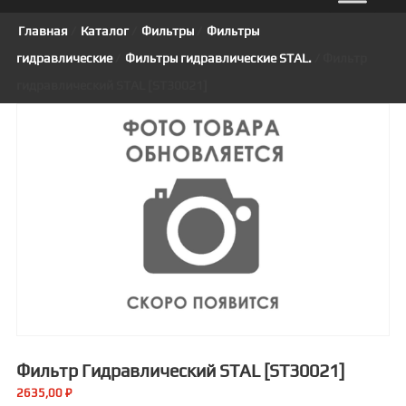
Главная
/
Каталог
/
Фильтры
/
Фильтры
гидравлические
/
Фильтры гидравлические STAL.
/ Фильтр
гидравлический STAL [ST30021]
Фильтр Гидравлический STAL [ST30021]
2635,00
₽