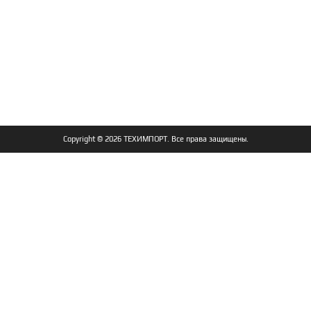
Copyright © 2026
ТЕХИМПОРТ
. Все права защищены.