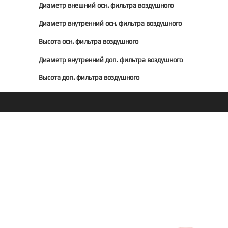
Диаметр внешний осн. фильтра воздушного
Диаметр внутренний осн. фильтра воздушного
Высота осн. фильтра воздушного
Диаметр внутренний доп. фильтра воздушного
Высота доп. фильтра воздушного