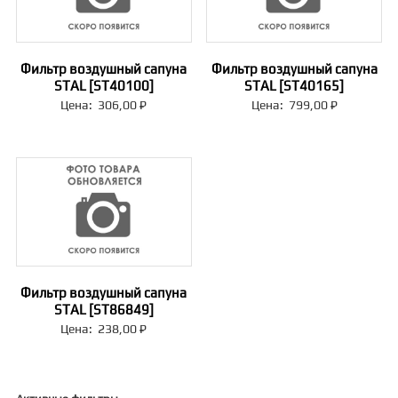
Фильтр воздушный сапуна
Фильтр воздушный сапуна
STAL [ST40100]
STAL [ST40165]
Цена:
306,00
₽
Цена:
799,00
₽
Фильтр воздушный сапуна
STAL [ST86849]
Цена:
238,00
₽