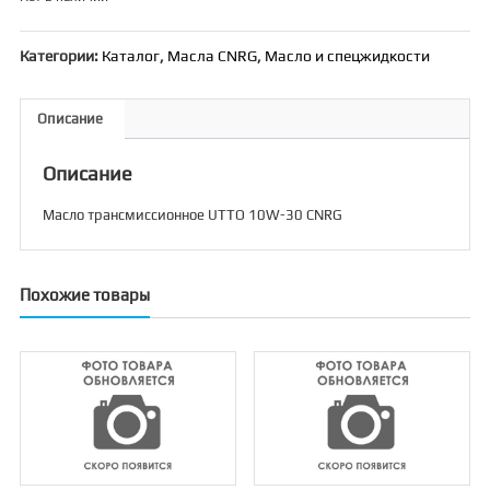
Категории:
Каталог
,
Масла CNRG
,
Масло и спецжидкости
Описание
Описание
Масло трансмиссионное UTTO 10W-30 CNRG
Похожие товары