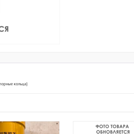
опорные кольца}