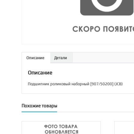
Описание
Детали
Описание
Подшипник роликовый наборный [907/50200] (JCB)
Похожие товары