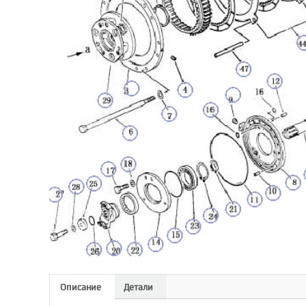
Описание
Детали