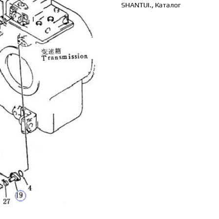
SHANTUI.
,
Каталог