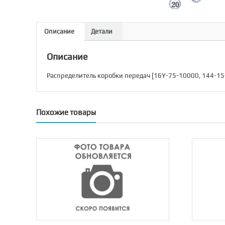
Описание
Детали
Описание
Распределитель коробки передач [16Y-75-10000, 144-15
Похожие товары