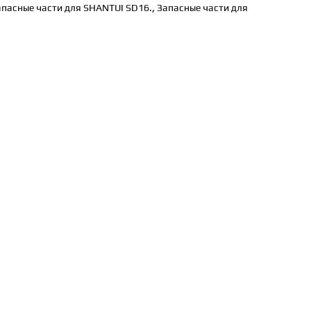
апасные части для SHANTUI SD16.
,
Запасные части для