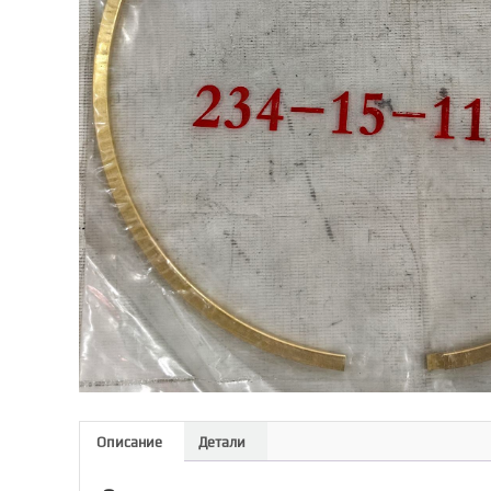
Описание
Детали