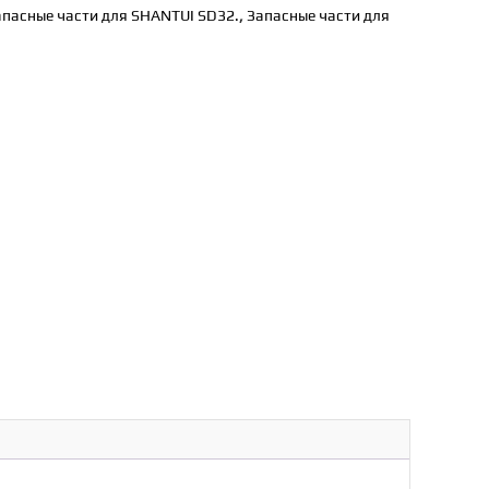
апасные части для SHANTUI SD32.
,
Запасные части для