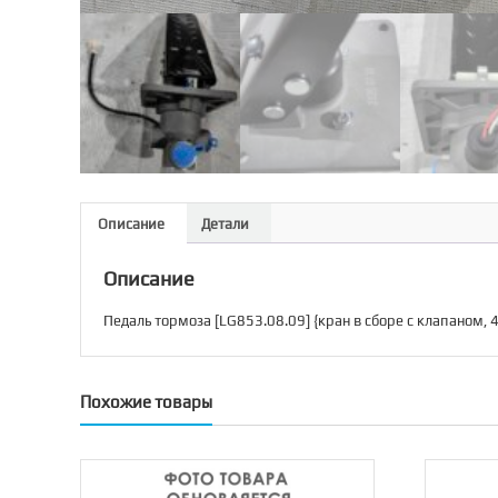
Описание
Детали
Описание
Педаль тормоза [LG853.08.09] {кран в сборе с клапаном, 4
Похожие товары