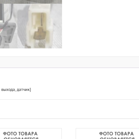
 выхода, датчик}