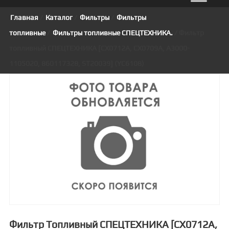
Главная
/
Каталог
/
Фильтры
/
Фильтры
топливные
/
Фильтры топливные СПЕЦТЕХНИКА.
/ Фильтр
топливный СПЕЦТЕХНИКА [CX0712A, CX0709A, A3000-
1105020, 860117328, ST20039] (YC6108)
Фильтр Топливный СПЕЦТЕХНИКА [CX0712A,