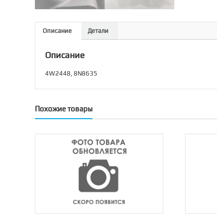
Описание
Детали
Описание
4W2448, 8N8635
Похожие товары