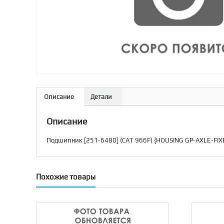
Описание
Детали
Описание
Подшипник [251-6480] (CAT 966F) {HOUSING GP-AXLE-FIX
Похожие товары