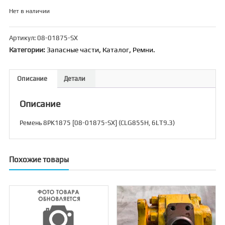
Нет в наличии
Артикул:
08-01875-SX
Категории:
Запасные части
,
Каталог
,
Ремни.
Описание
Детали
Описание
Ремень 8PK1875 [08-01875-SX] (CLG855H, 6LT9.3)
Похожие товары