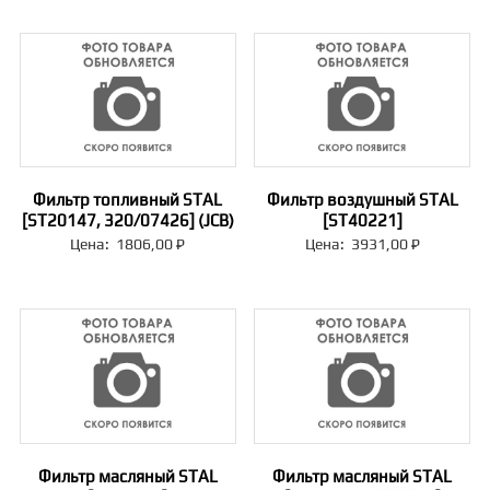
Фильтр топливный STAL
Фильтр воздушный STAL
[ST20147, 320/07426] (JCB)
[ST40221]
Цена:
1806,00
₽
Цена:
3931,00
₽
Фильтр масляный STAL
Фильтр масляный STAL