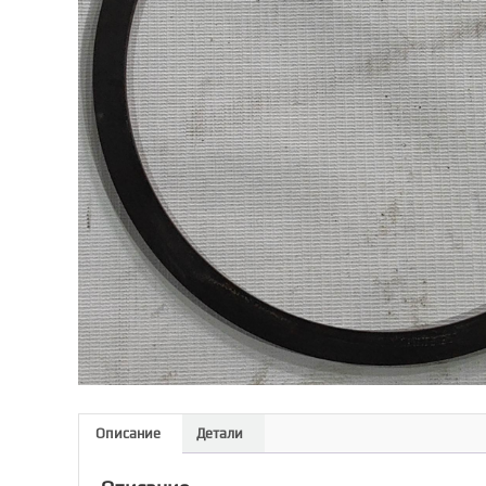
Описание
Детали