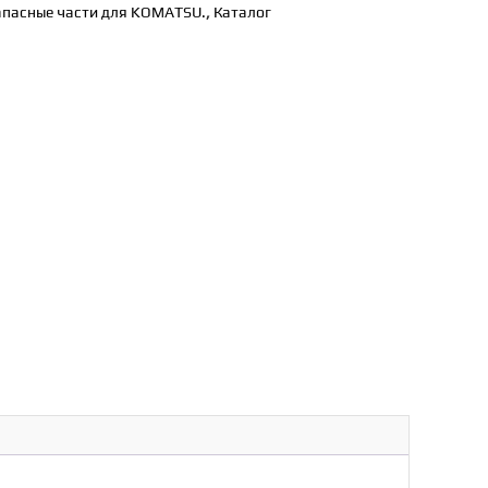
апасные части для KOMATSU.
,
Каталог