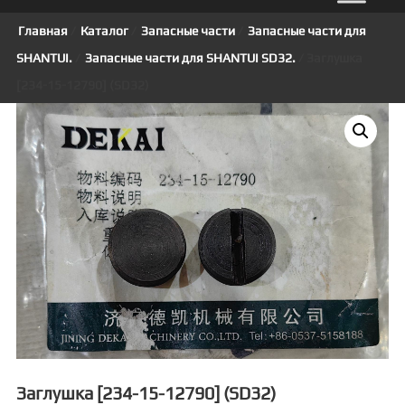
Главная
/
Каталог
/
Запасные части
/
Запасные части для
SHANTUI.
/
Запасные части для SHANTUI SD32.
/ Заглушка
[234-15-12790] (SD32)
Заглушка [234-15-12790] (SD32)